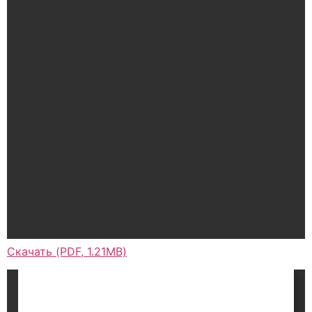
Скачать (PDF, 1.21MB)