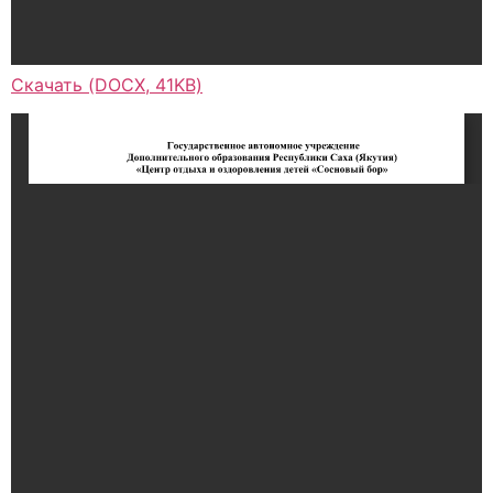
Скачать (DOCX, 41KB)