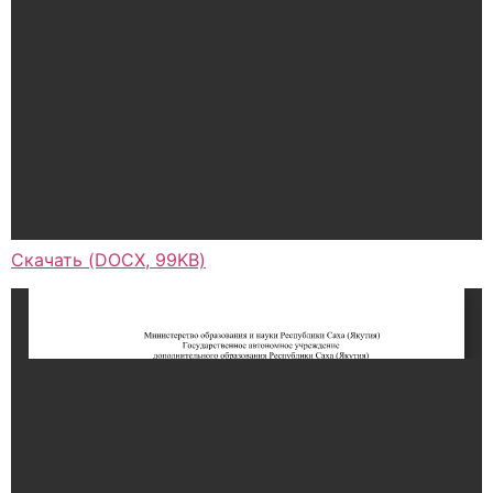
Скачать (DOCX, 99KB)