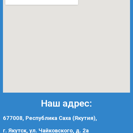
Наш адрес:
677008, Республика Саха (Якутия),
г. Якутск, ул. Чайковского, д. 2а