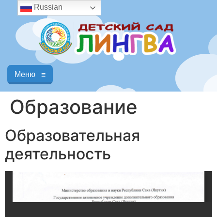
Russian
Меню
≡
Образование
Образовательная
деятельность