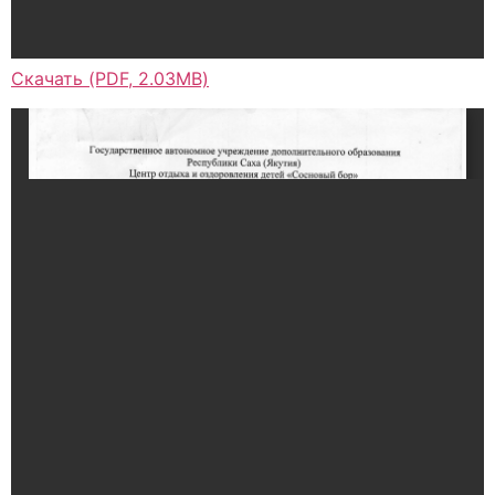
Скачать (PDF, 2.03MB)