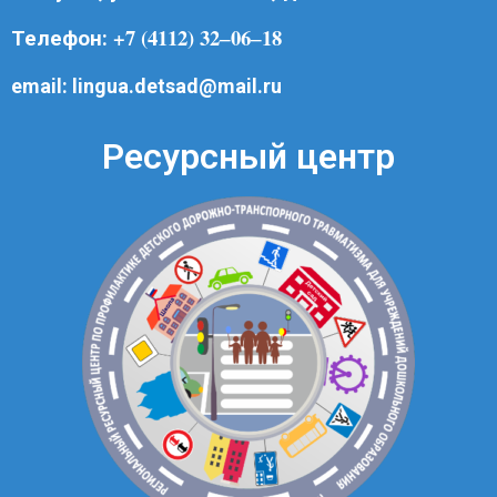
+7 (4112) 32‒06‒18
Телефон:
email:
lingua.detsad@mail.ru
Ресурсный центр