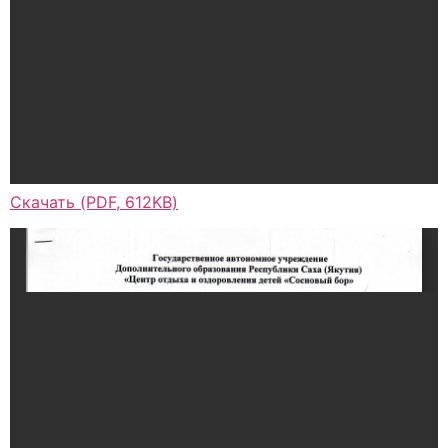
Скачать (PDF, 612KB)