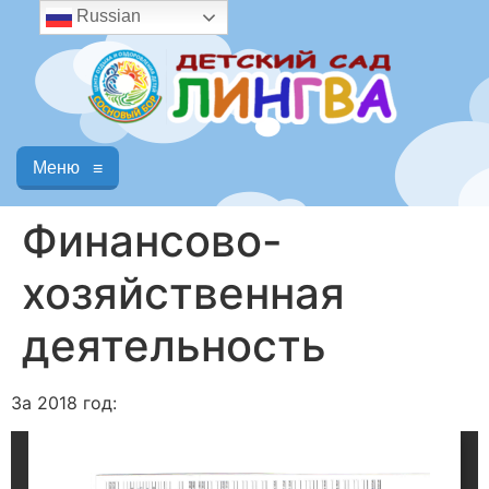
Russian
Меню
≡
Финансово-
хозяйственная
деятельность
За 2018 год: