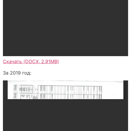
Скачать (DOCX, 2.91MB)
За 2019 год: