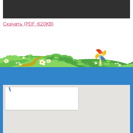
Скачать (PDF, 620KB)