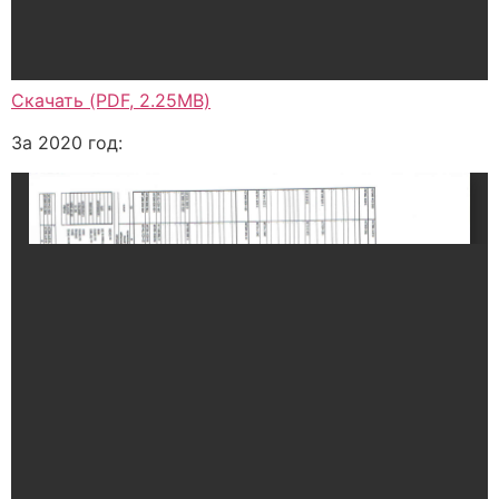
Скачать (PDF, 2.25MB)
За 2020 год: