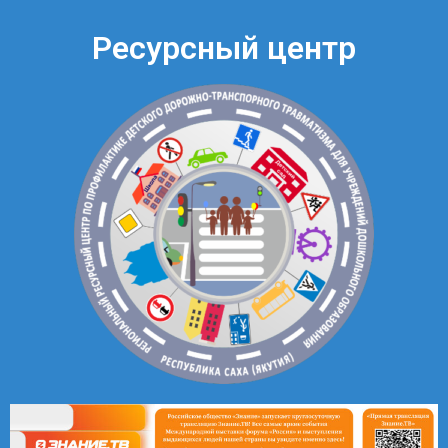
Ресурсный центр