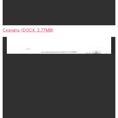
Скачать (DOCX, 2.77MB)