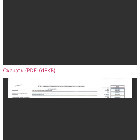
Скачать (PDF, 618KB)