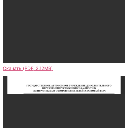
Скачать (PDF, 2.12MB)