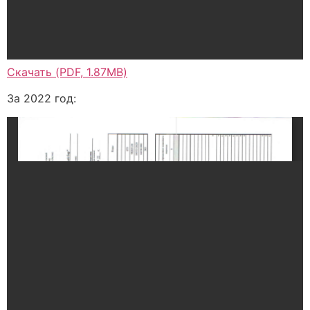
Скачать (PDF, 1.87MB)
За 2022 год: