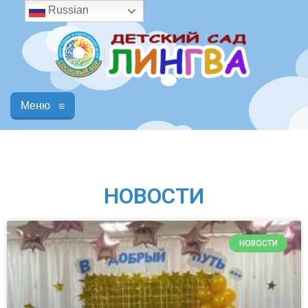
Russian
Меню
≡
НОВОСТИ
НОВОСТИ