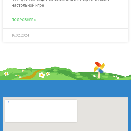
настольной игре
ПОДРОБНЕЕ »
16.02.2024