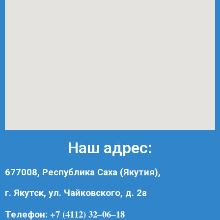
Наш адрес:
677008, Республика Саха (Якутия),
г. Якутск, ул. Чайковского, д. 2а
+7 (4112) 32‒06‒18
Телефон: