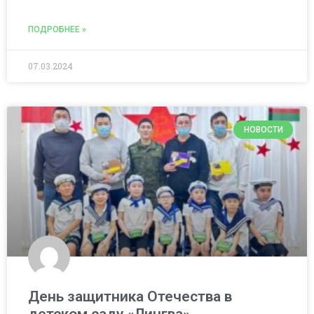
ПОДРОБНЕЕ »
07.03.2024
НОВОСТИ
День защитника Отечества в