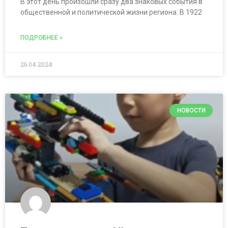
В этот день произошли сразу два знаковых события в
общественной и политической жизни региона. В 1922
ПОДРОБНЕЕ »
26.04.2024
НОВОСТИ