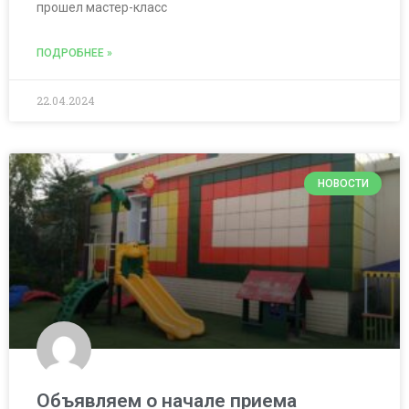
прошел мастер-класс
ПОДРОБНЕЕ »
22.04.2024
НОВОСТИ
Объявляем о начале приема