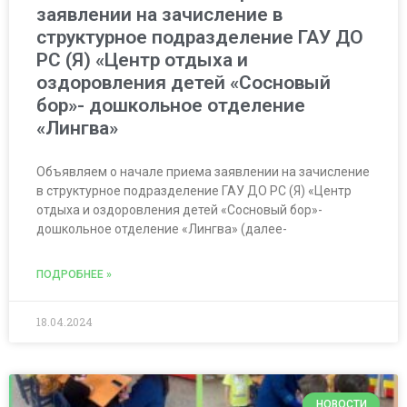
заявлении на зачисление в
структурное подразделение ГАУ ДО
РС (Я) «Центр отдыха и
оздоровления детей «Сосновый
бор»- дошкольное отделение
«Лингва»
Объявляем о начале приема заявлении на зачисление
в структурное подразделение ГАУ ДО РС (Я) «Центр
отдыха и оздоровления детей «Сосновый бор»-
дошкольное отделение «Лингва» (далее-
ПОДРОБНЕЕ »
18.04.2024
НОВОСТИ