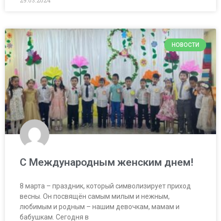
29.03.2024
НОВОСТИ
С Международным женским днем!
8 марта – праздник, который символизирует приход
весны. Он посвящён самым милым и нежным,
любимым и родным – нашим девочкам, мамам и
бабушкам. Сегодня в