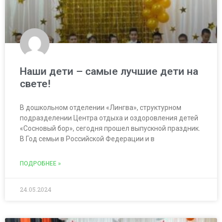
Наши дети – самые лучшие дети на
свете!
В дошкольном отделении «Лингва», структурном
подразделении Центра отдыха и оздоровления детей
«Сосновый бор», сегодня прошел выпускной праздник.
В Год семьи в Российской Федерации и в
ПОДРОБНЕЕ »
24.05.2024