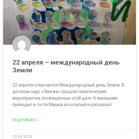
22 апреля – международный день
Земли
22 апреля отмечается Международный день Земли. В
детском саду «Лингва» прошли тематические
мероприятия, посвященные этой дате. К малышам
приходил в гости Мишка косолапый и рассказал
ПОДРОБНЕЕ »
23.04.2024