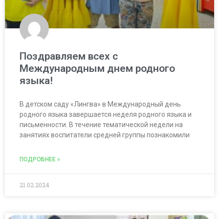
Поздравляем всех с
Международным днем родного
языка!
В детском саду «Лингва» в Международный день
родного языка завершается неделя родного языка и
письменности. В течение тематической недели на
занятиях воспитатели средней группы познакомили
ПОДРОБНЕЕ »
21.02.2024