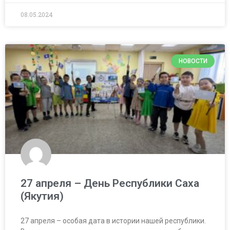
08.05.2024
НОВОСТИ
27 апреля – День Республики Саха
(Якутия)
27 апреля – особая дата в истории нашей республики.