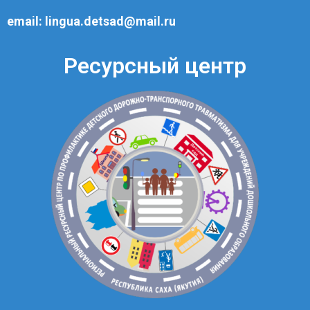
email:
lingua.detsad@mail.ru
Ресурсный центр