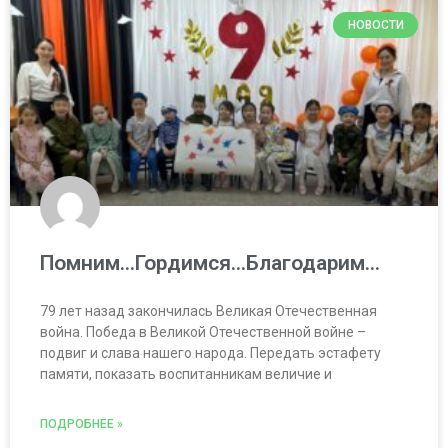
НОВОСТИ
Помним…Гордимся…Благодарим…
79 лет назад закончилась Великая Отечественная
война. Победа в Великой Отечественной войне –
подвиг и слава нашего народа. Передать эстафету
памяти, показать воспитанникам величие и
ПОДРОБНЕЕ »