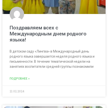
Поздравляем всех с
Международным днем родного
языка!
В детском саду «Лингва» в Международный день
родного языка завершается неделя родного языка и
письменности. В течение тематической недели на
занятиях воспитатели средней группы познакомили
ПОДРОБНЕЕ »
21.02.2024