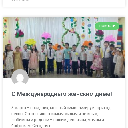
29.03.2024
НОВОСТИ
С Международным женским днем!
8 марта – праздник, который символизирует приход
весны. Он посвящён самым милым и нежным,
любимым и родным – нашим девочкам, мамам и
бабушкам. Сегодня в