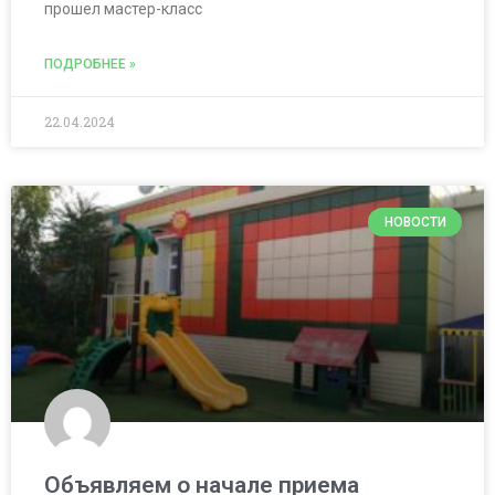
прошел мастер-класс
ПОДРОБНЕЕ »
22.04.2024
НОВОСТИ
Объявляем о начале приема