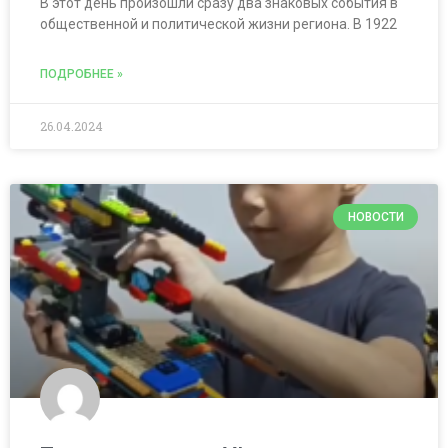
В этот день произошли сразу два знаковых события в
общественной и политической жизни региона. В 1922
ПОДРОБНЕЕ »
26.04.2024
НОВОСТИ