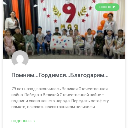
НОВОСТИ
Помним…Гордимся…Благодарим…
79 лет назад закончилась Великая Отечественная
война. Победа в Великой Отечественной войне –
подвиг и слава нашего народа. Передать эстафету
памяти, показать воспитанникам величие и
ПОДРОБНЕЕ »