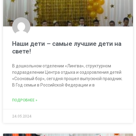
Наши дети – самые лучшие дети на
свете!
В дошкольном отделении «Лингва», структурном
подразделении Центра отдыха и оздоровления детей
«Сосновый бор», сегодня прошел выпускной праздник.
В Год семьи в Российской Федерации и в
ПОДРОБНЕЕ »
24.05.2024