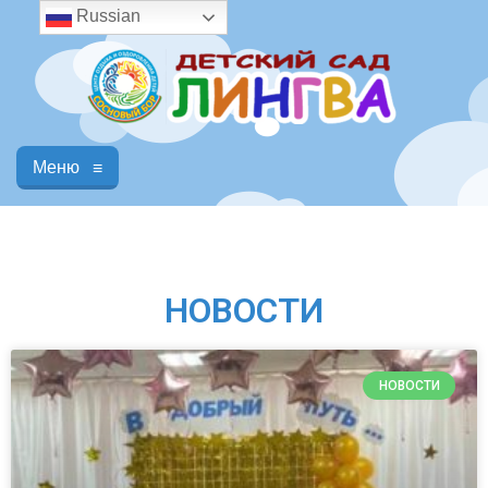
Russian
Меню
≡
НОВОСТИ
НОВОСТИ