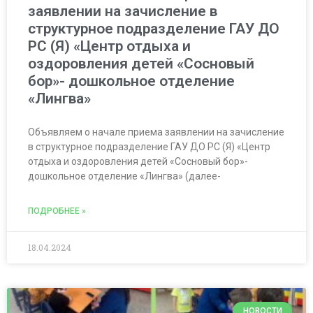
заявлении на зачисление в
структурное подразделение ГАУ ДО
РС (Я) «Центр отдыха и
оздоровления детей «Сосновый
бор»- дошкольное отделение
«Лингва»
Объявляем о начале приема заявлении на зачисление
в структурное подразделение ГАУ ДО РС (Я) «Центр
отдыха и оздоровления детей «Сосновый бор»-
дошкольное отделение «Лингва» (далее-
ПОДРОБНЕЕ »
18.04.2024
НОВОСТИ