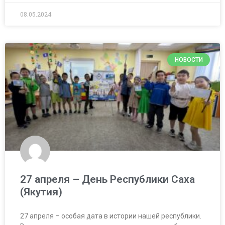
08.05.2024
НОВОСТИ
27 апреля – День Республики Саха
(Якутия)
27 апреля – особая дата в истории нашей республики.