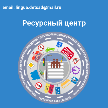
email:
lingua.detsad@mail.ru
Ресурсный центр