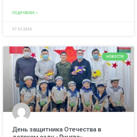
ПОДРОБНЕЕ »
07.03.2024
НОВОСТИ
День защитника Отечества в