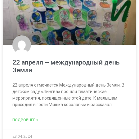
22 апреля – международный день
Земли
22 апреля отмечается Международный день Земли. В
детском саду «Лингва» прошли тематические
мероприятия, посвященные этой дате. К малышам
приходил в гости Мишка косолапый и рассказал
ПОДРОБНЕЕ »
23.04.2024