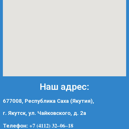
Наш адрес:
677008, Республика Саха (Якутия),
г. Якутск, ул. Чайковского, д. 2а
+7 (4112) 32‒06‒18
Телефон: