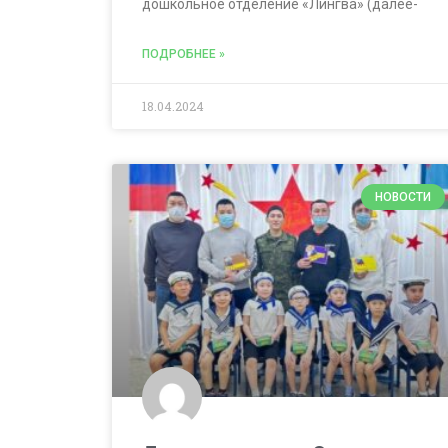
дошкольное отделение «Лингва» (далее-
ПОДРОБНЕЕ »
18.04.2024
НОВОСТИ