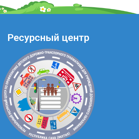
Ресурсный центр