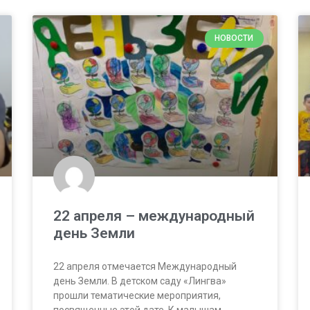
НОВОСТИ
22 апреля – международный
день Земли
22 апреля отмечается Международный
день Земли. В детском саду «Лингва»
прошли тематические мероприятия,