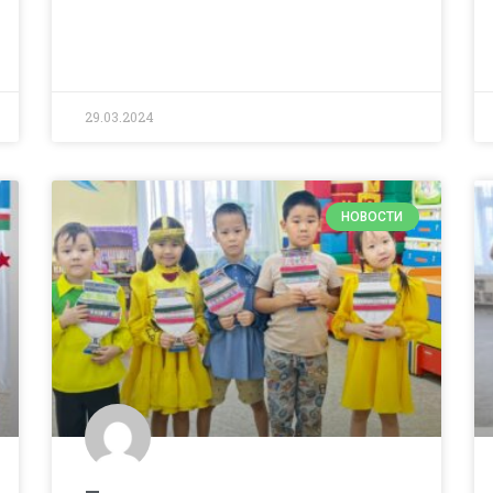
29.03.2024
НОВОСТИ