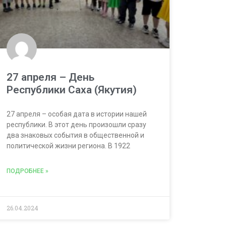
27 апреля – День
Республики Саха (Якутия)
27 апреля – особая дата в истории нашей
республики. В этот день произошли сразу
два знаковых события в общественной и
политической жизни региона. В 1922
ПОДРОБНЕЕ »
26.04.2024