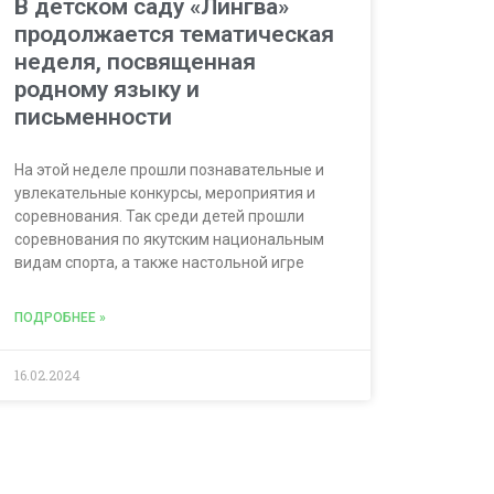
В детском саду «Лингва»
продолжается тематическая
неделя, посвященная
родному языку и
письменности
На этой неделе прошли познавательные и
увлекательные конкурсы, мероприятия и
соревнования. Так среди детей прошли
соревнования по якутским национальным
видам спорта, а также настольной игре
ПОДРОБНЕЕ »
16.02.2024