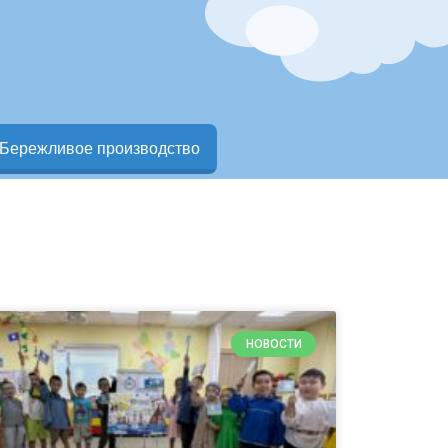
Бережливое производство
НОВОСТИ