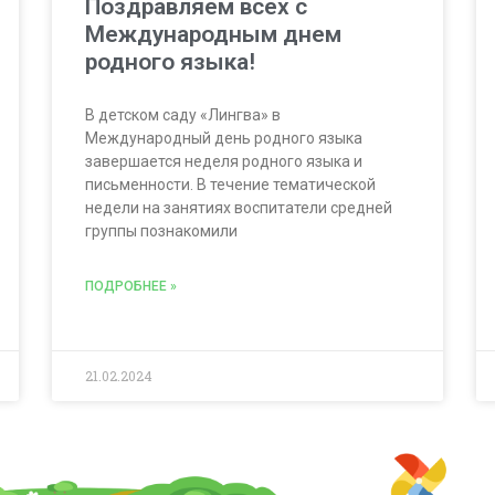
Поздравляем всех с
Международным днем
родного языка!
В детском саду «Лингва» в
Международный день родного языка
завершается неделя родного языка и
письменности. В течение тематической
недели на занятиях воспитатели средней
группы познакомили
ПОДРОБНЕЕ »
21.02.2024