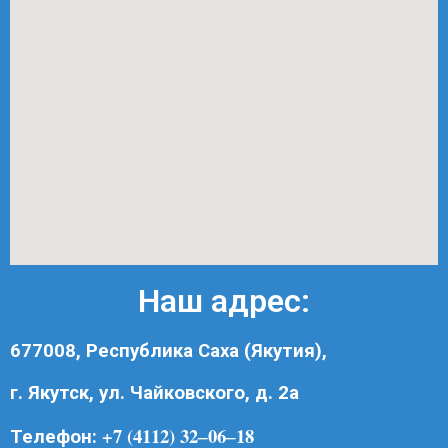
Наш адрес:
677008, Республика Саха (Якутия),
г. Якутск, ул. Чайковского, д. 2а
+7 (4112) 32‒06‒18
Телефон: