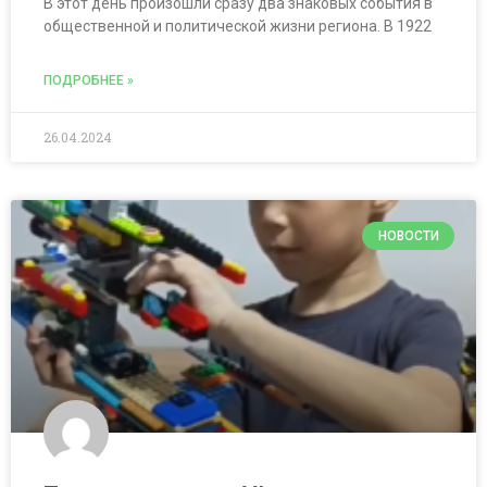
В этот день произошли сразу два знаковых события в
общественной и политической жизни региона. В 1922
ПОДРОБНЕЕ »
26.04.2024
НОВОСТИ