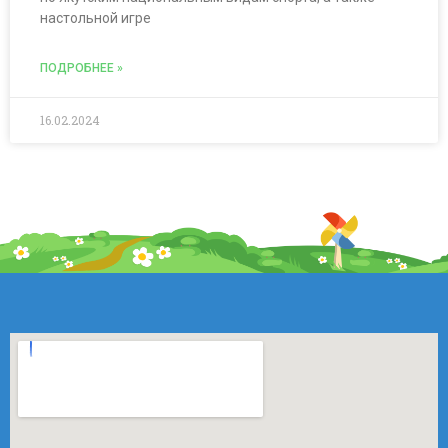
настольной игре
ПОДРОБНЕЕ »
16.02.2024