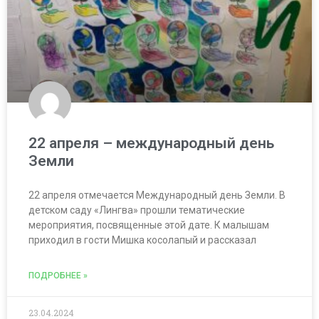
22 апреля – международный день
Земли
22 апреля отмечается Международный день Земли. В
детском саду «Лингва» прошли тематические
мероприятия, посвященные этой дате. К малышам
приходил в гости Мишка косолапый и рассказал
ПОДРОБНЕЕ »
23.04.2024