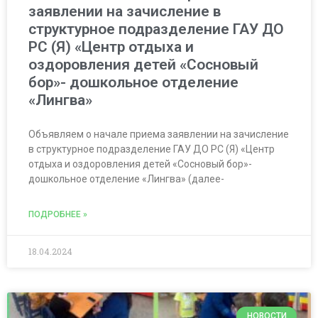
заявлении на зачисление в
структурное подразделение ГАУ ДО
РС (Я) «Центр отдыха и
оздоровления детей «Сосновый
бор»- дошкольное отделение
«Лингва»
Объявляем о начале приема заявлении на зачисление
в структурное подразделение ГАУ ДО РС (Я) «Центр
отдыха и оздоровления детей «Сосновый бор»-
дошкольное отделение «Лингва» (далее-
ПОДРОБНЕЕ »
18.04.2024
НОВОСТИ