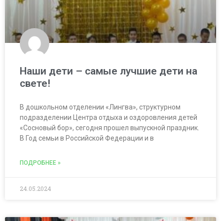
Наши дети – самые лучшие дети на
свете!
В дошкольном отделении «Лингва», структурном
подразделении Центра отдыха и оздоровления детей
«Сосновый бор», сегодня прошел выпускной праздник.
В Год семьи в Российской Федерации и в
ПОДРОБНЕЕ »
24.05.2024