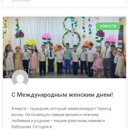
29.03.2024
НОВОСТИ
С Международным женским днем!
8 марта – праздник, который символизирует приход
весны. Он посвящён самым милым и нежным,
любимым и родным – нашим девочкам, мамам и
бабушкам. Сегодня в