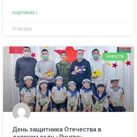
ПОДРОБНЕЕ »
07.03.2024
НОВОСТИ
День защитника Отечества в