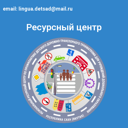
email:
lingua.detsad@mail.ru
Ресурсный центр