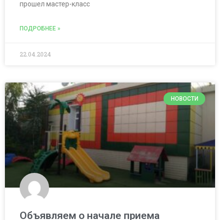
прошел мастер-класс
ПОДРОБНЕЕ »
22.04.2024
НОВОСТИ
Объявляем о начале приема