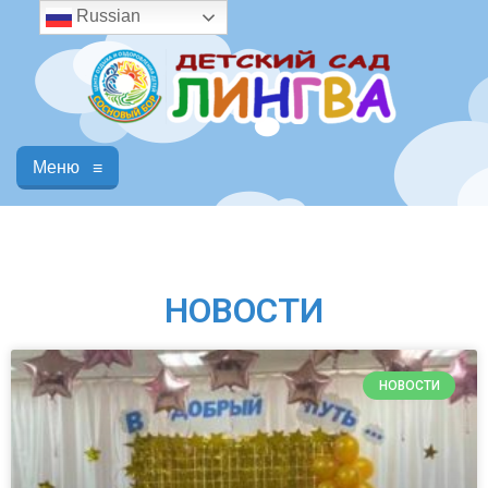
Russian
Меню
≡
НОВОСТИ
НОВОСТИ