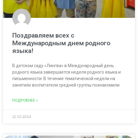
Поздравляем всех с
Международным днем родного
языка!
В детском саду «Лингва» в Международный день
родного языка завершается неделя родного языка и
письменности. В течение тематической недели на
занятиях воспитатели средней группы познакомили
ПОДРОБНЕЕ »
21.02.2024