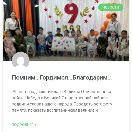
НОВОСТИ
Помним…Гордимся…Благодарим…
79 лет назад закончилась Великая Отечественная
война. Победа в Великой Отечественной войне –
подвиг и слава нашего народа. Передать эстафету
памяти, показать воспитанникам величие и
ПОДРОБНЕЕ »