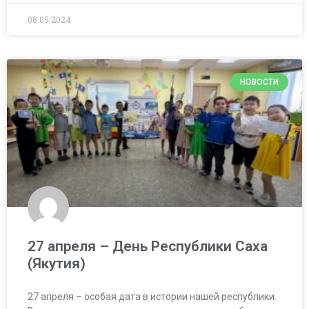
08.05.2024
НОВОСТИ
27 апреля – День Республики Саха
(Якутия)
27 апреля – особая дата в истории нашей республики.