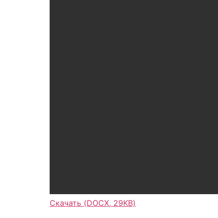
Скачать (DOCX, 29KB)