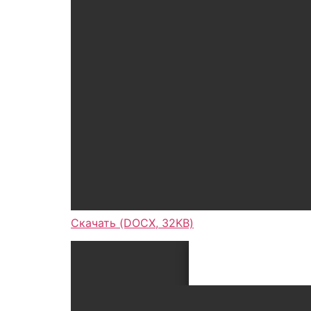
Скачать (DOCX, 32KB)