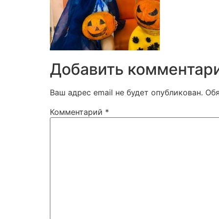
Добавить комментар
Ваш адрес email не будет опубликован.
Об
Комментарий
*