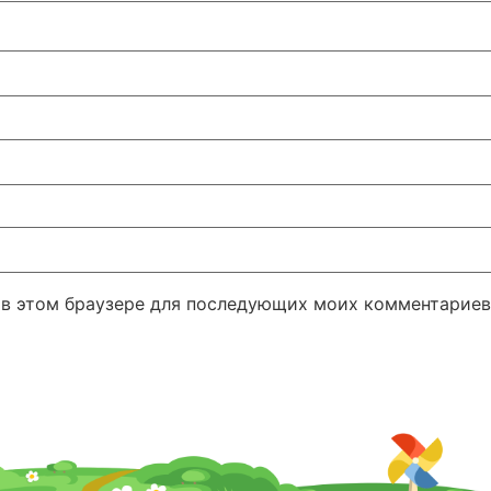
а в этом браузере для последующих моих комментариев