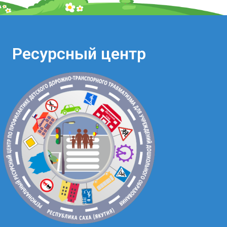
Ресурсный центр