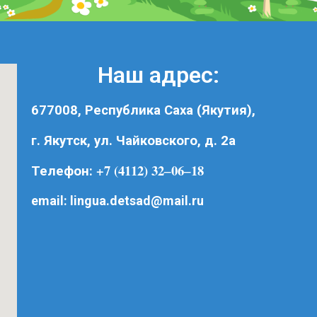
Наш адрес:
677008, Республика Саха (Якутия),
г. Якутск, ул. Чайковского, д. 2а
+7 (4112) 32‒06‒18
Телефон:
email:
lingua.detsad@mail.ru