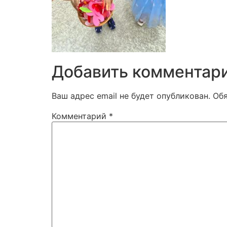
Добавить комментар
Ваш адрес email не будет опубликован.
Об
Комментарий
*