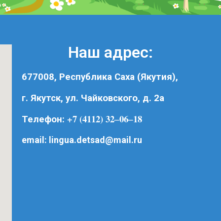
Наш адрес:
677008, Республика Саха (Якутия),
г. Якутск, ул. Чайковского, д. 2а
+7 (4112) 32‒06‒18
Телефон:
email:
lingua.detsad@mail.ru