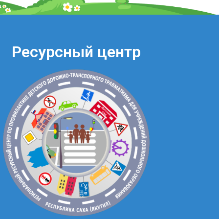
Ресурсный центр