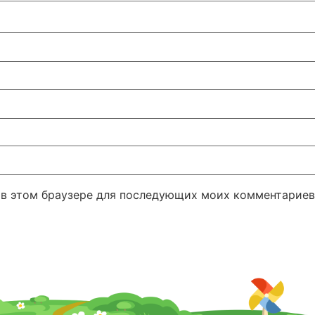
а в этом браузере для последующих моих комментариев