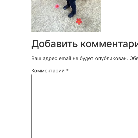
Добавить комментар
Ваш адрес email не будет опубликован.
Об
Комментарий
*