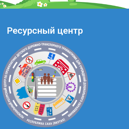
Ресурсный центр