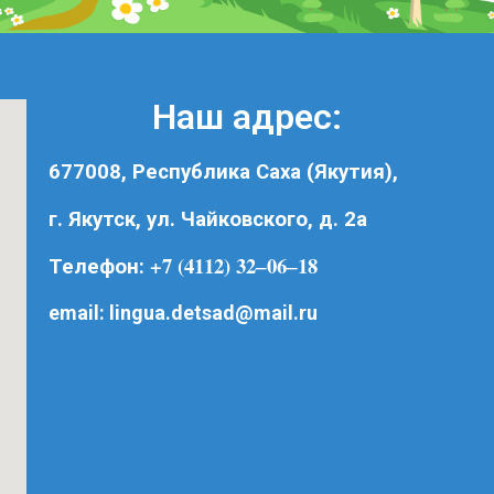
Наш адрес:
677008, Республика Саха (Якутия),
г. Якутск, ул. Чайковского, д. 2а
+7 (4112) 32‒06‒18
Телефон:
email:
lingua.detsad@mail.ru