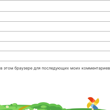
а в этом браузере для последующих моих комментариев