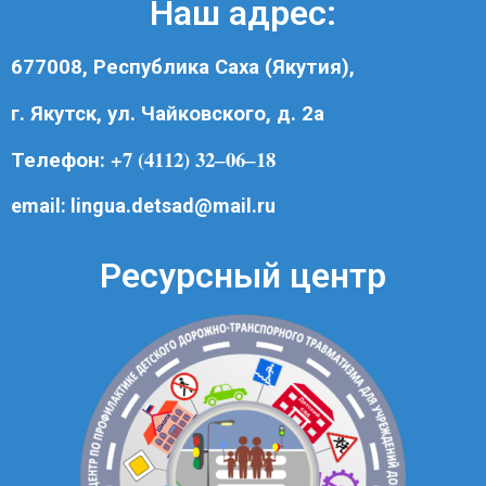
Наш адрес:
677008, Республика Саха (Якутия),
г. Якутск, ул. Чайковского, д. 2а
+7 (4112) 32‒06‒18
Телефон:
email:
lingua.detsad@mail.ru
Ресурсный центр