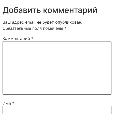
Добавить комментарий
Ваш адрес email не будет опубликован.
Обязательные поля помечены
*
Комментарий
*
Имя
*