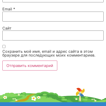
Email
*
Сайт
Сохранить моё имя, email и адрес сайта в этом
браузере для последующих моих комментариев.