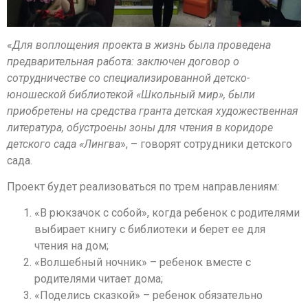
«
Для воплощения проекта в жизнь была проведена
предварительная работа: заключен договор о
сотрудничестве со
специализированной детско-
юношеской библиотекой «Школьный мир», были
приобретены на средства гранта детская художественная
литература, обустроены зоны для чтения в коридоре
детского сада «Лингва
», – говорят сотрудники детского
сада.
Проект будет реализоваться по трем направлениям:
«В рюкзачок с собой», когда ребенок с родителями
выбирает книгу с библиотеки и берет ее для
чтения на дом;
«Волшебный ночник» – ребенок вместе с
родителями читает дома;
«Поделись сказкой» – ребенок обязательно