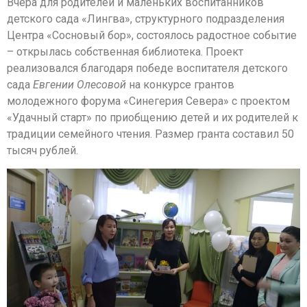
Вчера для родителей и маленьких воспитанников
детского сада «Лингва», структурного подразделения
Центра «Сосновый бор», состоялось радостное событие
– открылась собственная библиотека. Проект
реализовался благодаря победе воспитателя детского
сада
Евгении Олесовой
на конкурсе грантов
молодежного форума «Синегерия Севера» с проектом
«Удачный старт» по приобщению детей и их родителей к
традиции семейного чтения. Размер гранта составил 50
тысяч рублей.