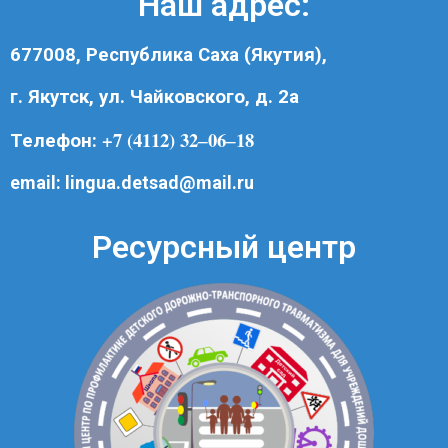
Наш адрес:
677008, Республика Саха (Якутия),
г. Якутск, ул. Чайковского, д. 2а
+7 (4112) 32‒06‒18
Телефон:
email:
lingua.detsad@mail.ru
Ресурсный центр