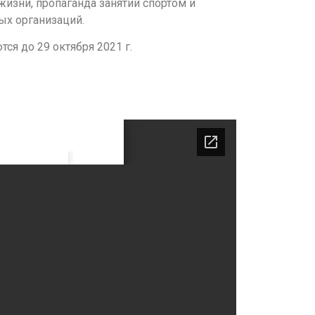
изни, пропаганда занятий спортом и
ых организаций.
ся до 29 октября 2021 г.