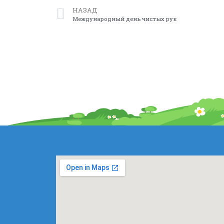
НАЗАД
Международный день чистых рук