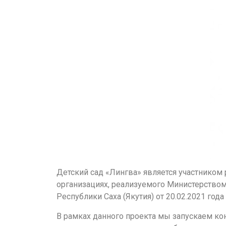
Детский сад «Лингва» является участником
организациях, реализуемого Министерством
Республики Саха (Якутия) от 20.02.2021 год
В рамках данного проекта мы запускаем ко