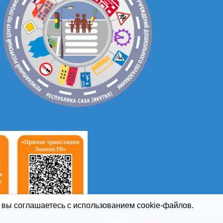
 вы соглашаетесь с использованием cookie-файлов.