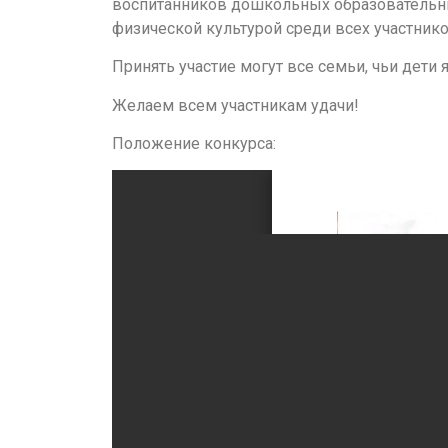
воспитанников дошкольных образовательных
физической культурой среди всех участник
Принять участие могут все семьи, чьи дети
Желаем всем участникам удачи!
Положение конкурса: