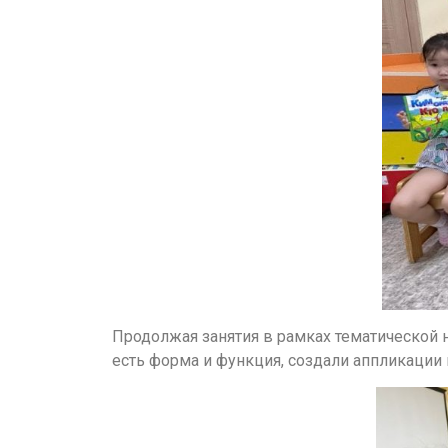
Продолжая занятия в рамках тематической н
есть форма и функция, создали аппликации 