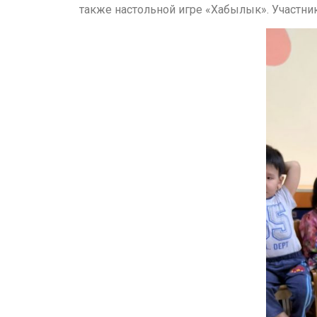
также настольной игре «Хабылык». Участник