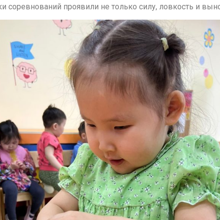
и соревнований проявили не только силу, ловкость и выно