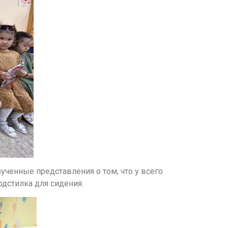
ученные представления о том, что у всего
одстилка для сидения.