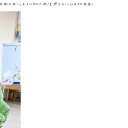
сливость, но и умение работать в команде.