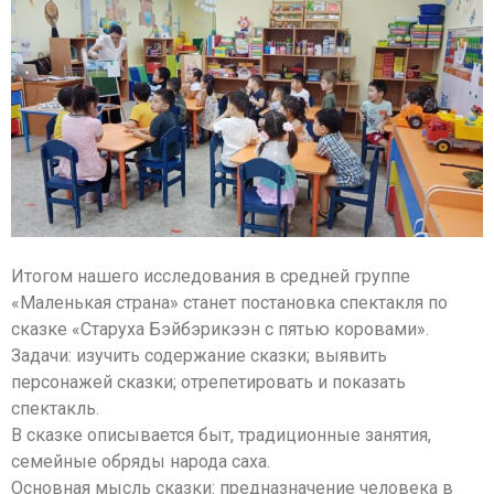
Итогом нашего исследования в средней группе
«Маленькая страна» станет постановка спектакля по
сказке «Старуха Бэйбэрикээн с пятью коровами».
Задачи: изучить содержание сказки; выявить
персонажей сказки; отрепетировать и показать
спектакль.
В сказке описывается быт, традиционные занятия,
семейные обряды народа саха.
Основная мысль сказки: предназначение человека в