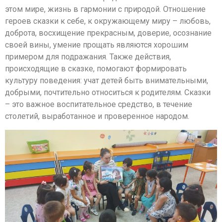
этом мире, жизнь в гармонии с природой. Отношение
героев сказки к себе, к окружающему миру – любовь,
доброта, восхищение прекрасным, доверие, осознание
своей вины, умение прощать являются хорошим
примером для подражания. Также действия,
происходящие в сказке, помогают формировать
культуру поведения: учат детей быть внимательными,
добрыми, почтительно относиться к родителям. Сказки
– это важное воспитательное средство, в течение
столетий, выработанное и проверенное народом.