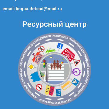
email:
lingua.detsad@mail.ru
Ресурсный центр