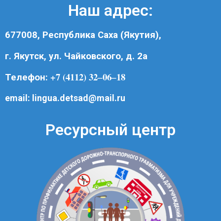
Наш адрес:
677008, Республика Саха (Якутия),
г. Якутск, ул. Чайковского, д. 2а
+7 (4112) 32‒06‒18
Телефон:
email:
lingua.detsad@mail.ru
Ресурсный центр