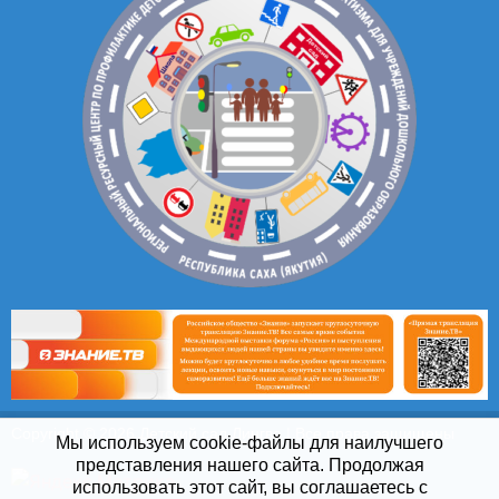
Copyright © 2026 Детский сад Лингва | Все права защищены
Мы используем cookie-файлы для наилучшего
представления нашего сайта. Продолжая
использовать этот сайт, вы соглашаетесь с