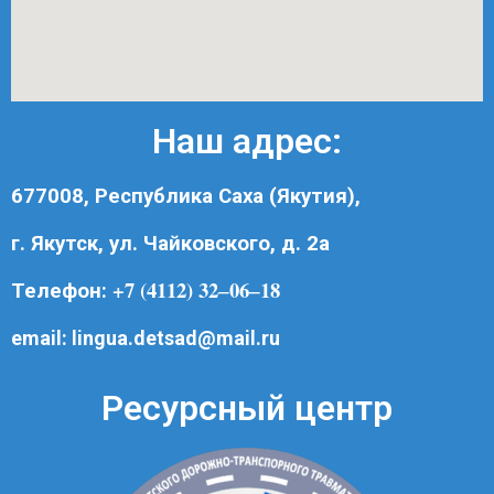
Наш адрес:
677008, Республика Саха (Якутия),
г. Якутск, ул. Чайковского, д. 2а
+7 (4112) 32‒06‒18
Телефон:
email:
lingua.detsad@mail.ru
Ресурсный центр