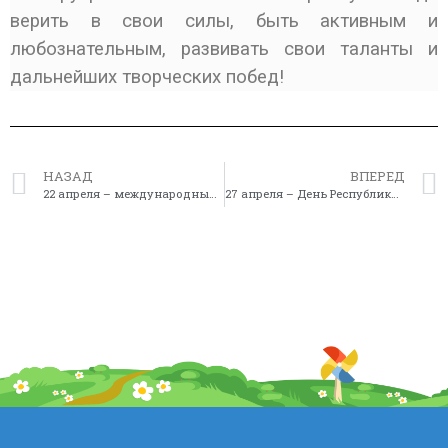
верить в свои силы, быть активным и
любознательным, развивать свои таланты и
дальнейших творческих побед!
НАЗАД
ВПЕРЕД
22 апреля – международный день Земли
27 апреля – День Республики Саха (Якутия)