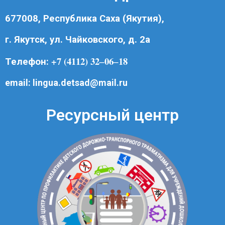
677008, Республика Саха (Якутия),
г. Якутск, ул. Чайковского, д. 2а
+7 (4112) 32‒06‒18
Телефон:
email:
lingua.detsad@mail.ru
Ресурсный центр