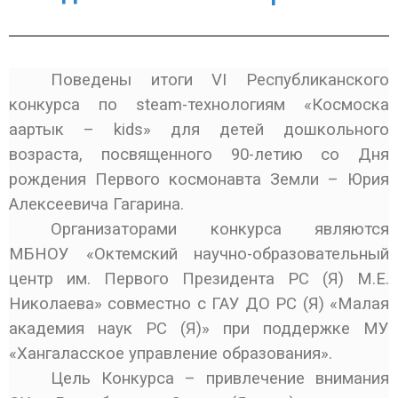
Поведены итоги VI Республиканского
конкурса по steam-технологиям «Космоска
аартык – kids» для детей дошкольного
возраста, посвященного 90-летию со Дня
рождения Первого космонавта Земли – Юрия
Алексеевича Гагарина.
Организаторами конкурса являются
МБНОУ «Октемский научно-образовательный
центр им. Первого Президента РС (Я) М.Е.
Николаева» совместно с ГАУ ДО РС (Я) «Малая
академия наук РС (Я)» при поддержке МУ
«Хангаласское управление образования».
Цель Конкурса – привлечение внимания