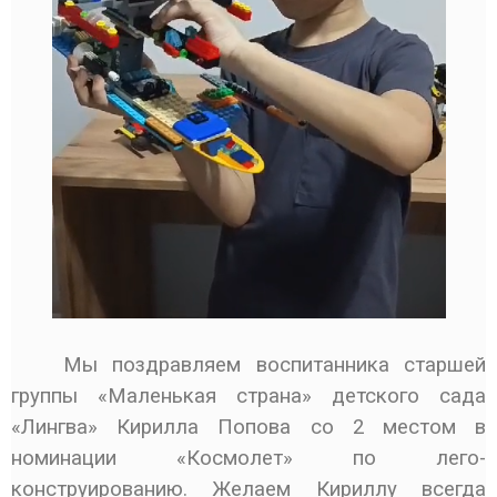
Мы поздравляем воспитанника старшей
группы «Маленькая страна» детского сада
«Лингва» Кирилла Попова со 2 местом в
номинации «Космолет» по лего-
конструированию. Желаем Кириллу всегда