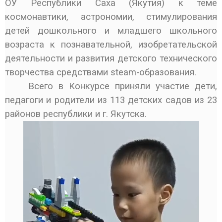
ОУ Республики Саха (Якутия) к теме
космонавтики, астрономии, стимулирования
детей дошкольного и младшего школьного
возраста к познавательной, изобретательской
деятельности и развития детского технического
творчества средствами steam-образования.
Всего в Конкурсе приняли участие дети,
педагоги и родители из 113 детских садов из 23
районов республики и г. Якутска.