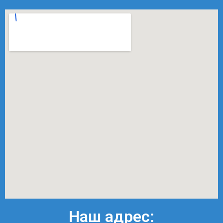
Наш адрес: