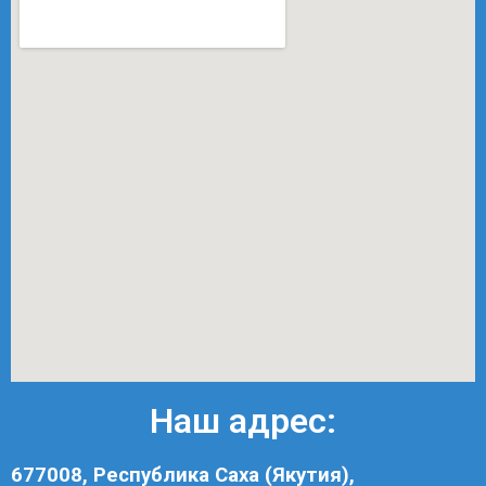
Наш адрес:
677008, Республика Саха (Якутия),