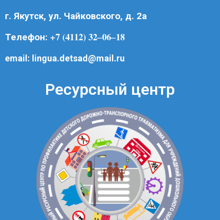
г. Якутск, ул. Чайковского, д. 2а
+7 (4112) 32‒06‒18
Телефон:
email:
lingua.detsad@mail.ru
Ресурсный центр