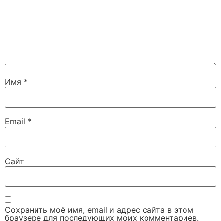
Имя
*
Email
*
Сайт
Сохранить моё имя, email и адрес сайта в этом
браузере для последующих моих комментариев.