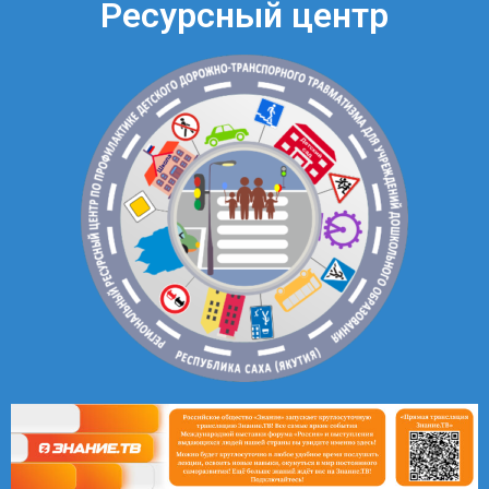
Ресурсный центр