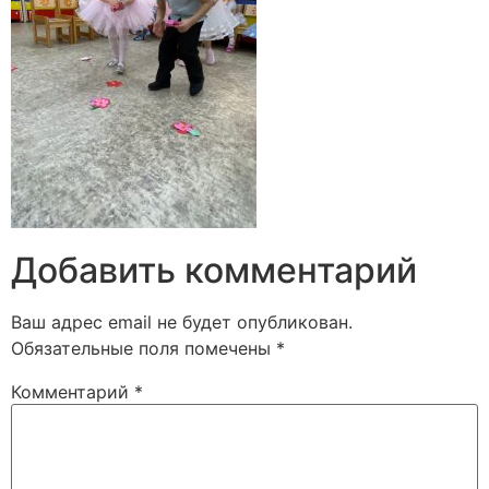
Добавить комментарий
Ваш адрес email не будет опубликован.
Обязательные поля помечены
*
Комментарий
*