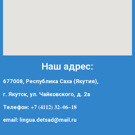
Наш адрес:
677008, Республика Саха (Якутия),
г. Якутск, ул. Чайковского, д. 2а
+7 (4112) 32‒06‒18
Телефон:
email:
lingua.detsad@mail.ru