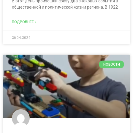
В этот день произошли сразу два знаковых события в
общественной и политической жизни региона. В 1922
ПОДРОБНЕЕ »
26.04.2024
НОВОСТИ