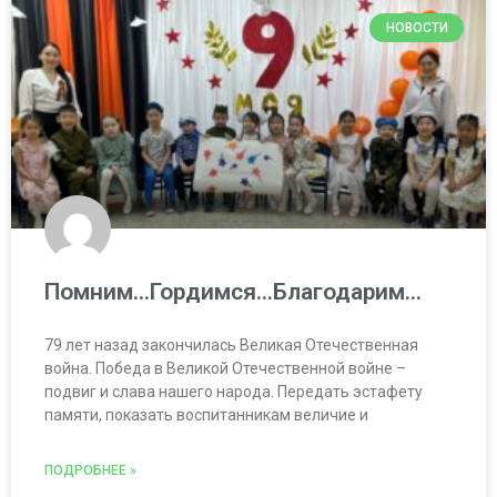
НОВОСТИ
Помним…Гордимся…Благодарим…
79 лет назад закончилась Великая Отечественная
война. Победа в Великой Отечественной войне –
подвиг и слава нашего народа. Передать эстафету
памяти, показать воспитанникам величие и
ПОДРОБНЕЕ »