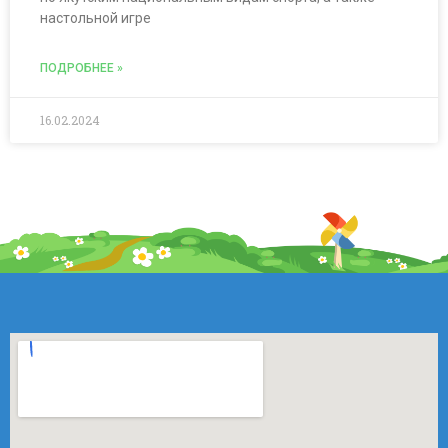
настольной игре
ПОДРОБНЕЕ »
16.02.2024