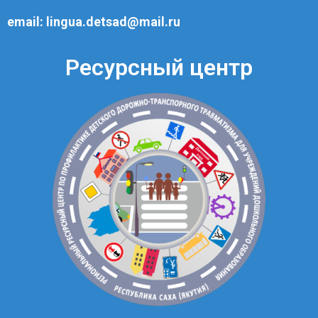
email:
lingua.detsad@mail.ru
Ресурсный центр