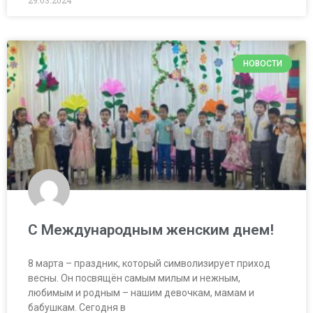
29.03.2024
НОВОСТИ
С Международным женским днем!
8 марта – праздник, который символизирует приход
весны. Он посвящён самым милым и нежным,
любимым и родным – нашим девочкам, мамам и
бабушкам. Сегодня в