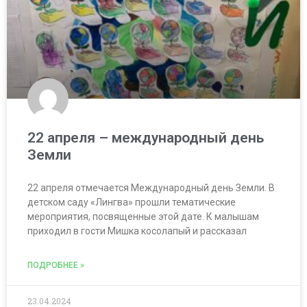
22 апреля – международный день
Земли
22 апреля отмечается Международный день Земли. В
детском саду «Лингва» прошли тематические
мероприятия, посвященные этой дате. К малышам
приходил в гости Мишка косолапый и рассказал
ПОДРОБНЕЕ »
23.04.2024