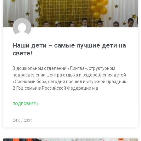
Наши дети – самые лучшие дети на
свете!
В дошкольном отделении «Лингва», структурном
подразделении Центра отдыха и оздоровления детей
«Сосновый бор», сегодня прошел выпускной праздник.
В Год семьи в Российской Федерации и в
ПОДРОБНЕЕ »
24.05.2024