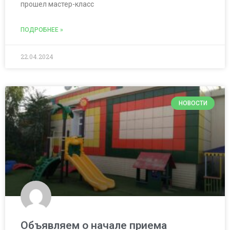
прошел мастер-класс
ПОДРОБНЕЕ »
22.04.2024
НОВОСТИ
Объявляем о начале приема