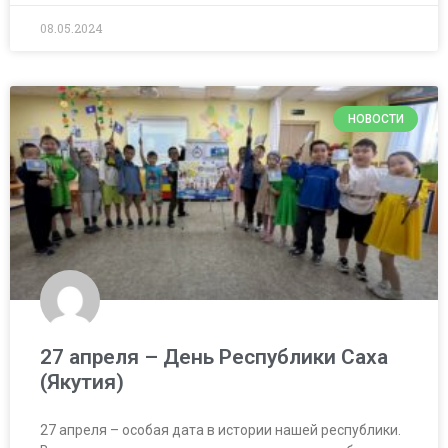
08.05.2024
НОВОСТИ
27 апреля – День Республики Саха
(Якутия)
27 апреля – особая дата в истории нашей республики.