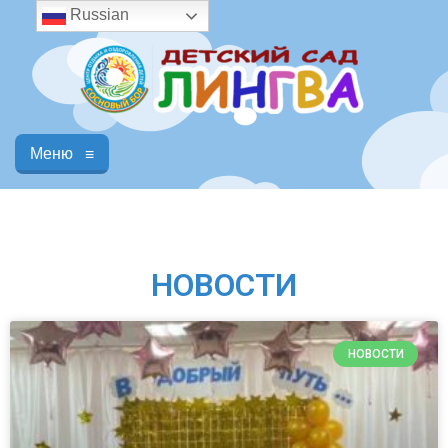
Russian
Меню
≡
НОВОСТИ
НОВОСТИ