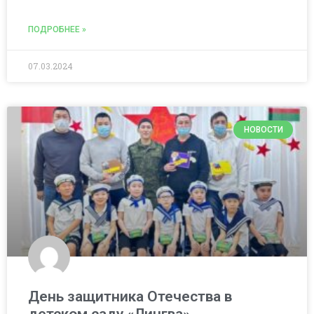
ПОДРОБНЕЕ »
07.03.2024
НОВОСТИ
День защитника Отечества в