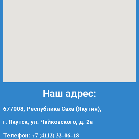
Наш адрес:
677008, Республика Саха (Якутия),
г. Якутск, ул. Чайковского, д. 2а
+7 (4112) 32‒06‒18
Телефон: