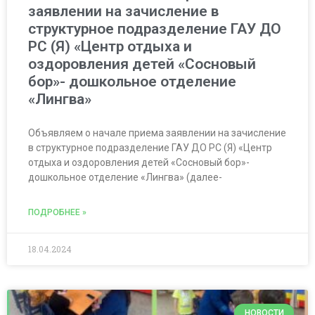
заявлении на зачисление в
структурное подразделение ГАУ ДО
РС (Я) «Центр отдыха и
оздоровления детей «Сосновый
бор»- дошкольное отделение
«Лингва»
Объявляем о начале приема заявлении на зачисление
в структурное подразделение ГАУ ДО РС (Я) «Центр
отдыха и оздоровления детей «Сосновый бор»-
дошкольное отделение «Лингва» (далее-
ПОДРОБНЕЕ »
18.04.2024
НОВОСТИ