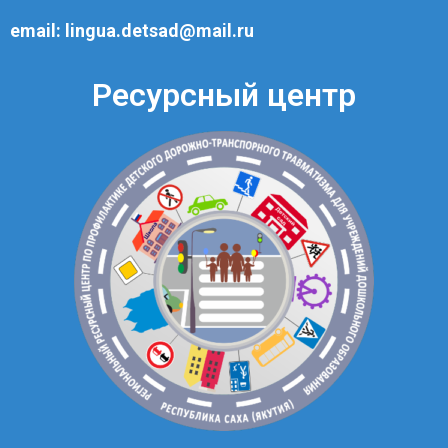
email:
lingua.detsad@mail.ru
Ресурсный центр