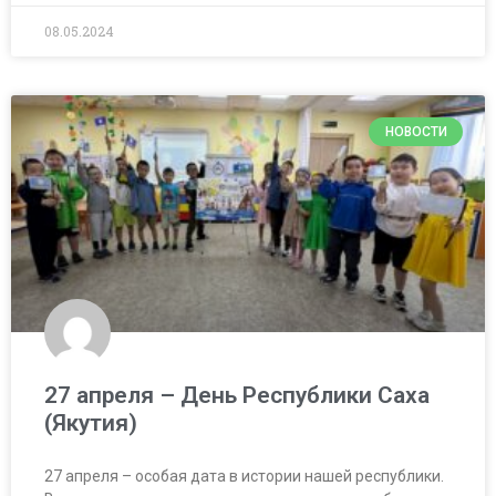
08.05.2024
НОВОСТИ
27 апреля – День Республики Саха
(Якутия)
27 апреля – особая дата в истории нашей республики.