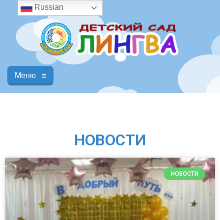
Russian
Меню
≡
НОВОСТИ
НОВОСТИ