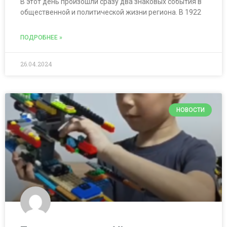
В этот день произошли сразу два знаковых события в
общественной и политической жизни региона. В 1922
ПОДРОБНЕЕ »
26.04.2024
НОВОСТИ