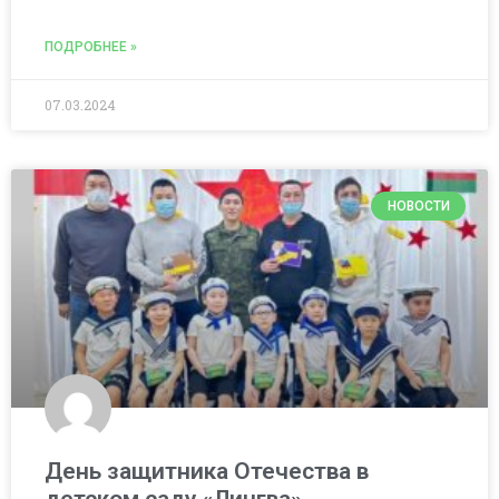
ПОДРОБНЕЕ »
07.03.2024
НОВОСТИ
День защитника Отечества в