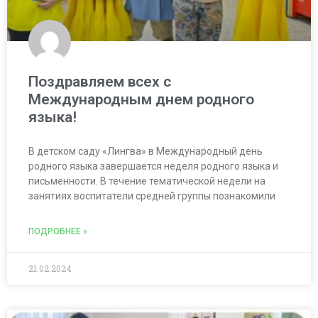
Поздравляем всех с
Международным днем родного
языка!
В детском саду «Лингва» в Международный день
родного языка завершается неделя родного языка и
письменности. В течение тематической недели на
занятиях воспитатели средней группы познакомили
ПОДРОБНЕЕ »
21.02.2024