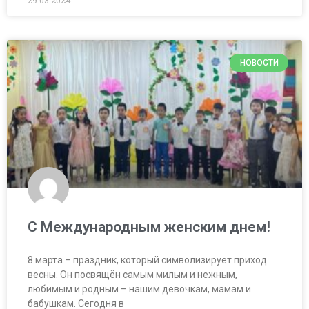
29.03.2024
НОВОСТИ
С Международным женским днем!
8 марта – праздник, который символизирует приход
весны. Он посвящён самым милым и нежным,
любимым и родным – нашим девочкам, мамам и
бабушкам. Сегодня в