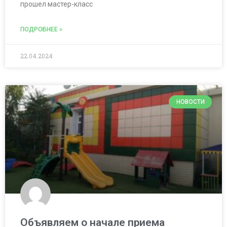
прошел мастер-класс
ПОДРОБНЕЕ »
22.04.2024
НОВОСТИ
Объявляем о начале приема