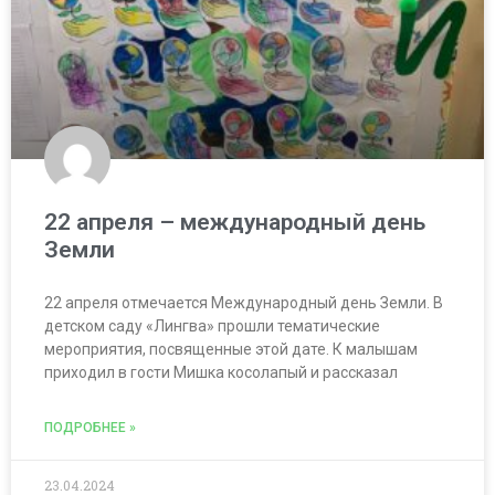
22 апреля – международный день
Земли
22 апреля отмечается Международный день Земли. В
детском саду «Лингва» прошли тематические
мероприятия, посвященные этой дате. К малышам
приходил в гости Мишка косолапый и рассказал
ПОДРОБНЕЕ »
23.04.2024